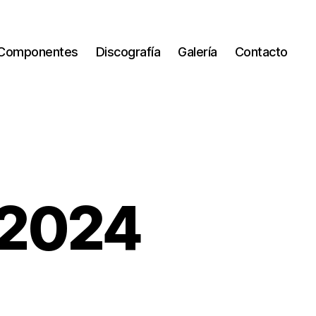
Componentes
Discografía
Galería
Contacto
 2024