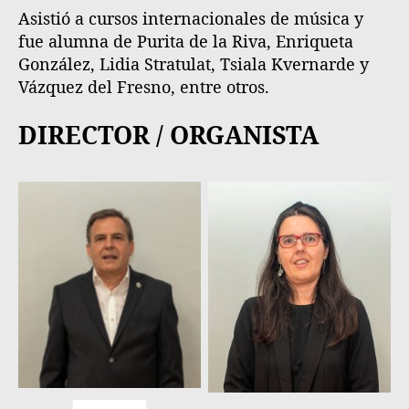
Asistió a cursos internacionales de música y
fue alumna de Purita de la Riva, Enriqueta
González, Lidia Stratulat, Tsiala Kvernarde y
Vázquez del Fresno, entre otros.
DIRECTOR
/ ORGANISTA
Manuel Suárez Rey