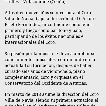
Trelles – Villacondide (Coaña).
A los diecinueve años se incorpora al Coro
Villa de Navia, bajo la dirección de D. Arturo
Prieto Fernández, inicialmente como tenor
primero y luego como barítono y bajo,
participando de los éxitos nacionales e
internacionales del Coro.
Su pasión por la música le llevó a ampliar sus
conocimientos musicales, continuando en la
actualidad su formación, después de haber
cursado seis años de violonchelo, piano
complementario, coro y orquesta en el
Conservatorio del Occidente de Asturias.
En marzo de 2018 asume la dirección del Coro
Villa de Navia, siendo su primera actuación el